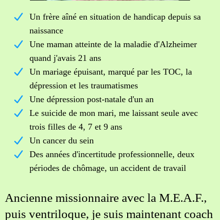
Un frère aîné en situation de handicap depuis sa
naissance
Une maman atteinte de la maladie d'Alzheimer
quand j'avais 21 ans
Un mariage épuisant, marqué par les TOC, la
dépression et les traumatismes
Une dépression post-natale d'un an
Le suicide de mon mari, me laissant seule avec
trois filles de 4, 7 et 9 ans
Un cancer du sein
Des années d'incertitude professionnelle, deux
périodes de chômage, un accident de travail
Ancienne missionnaire avec la M.E.A.F.,
puis ventriloque, je suis maintenant coach