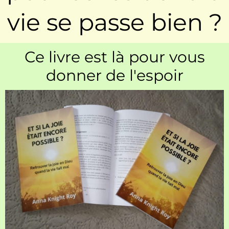
vie se passe bien ?
Ce livre est là pour vous
donner de l'espoir