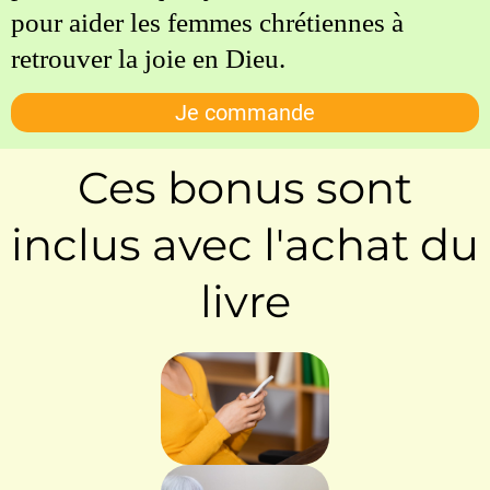
pour aider les femmes chrétiennes à
retrouver la joie en Dieu.
Je commande
Ces bonus sont
inclus avec l'achat du
livre