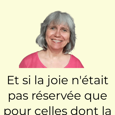
Et si la joie n'était
pas réservée que
pour celles dont la