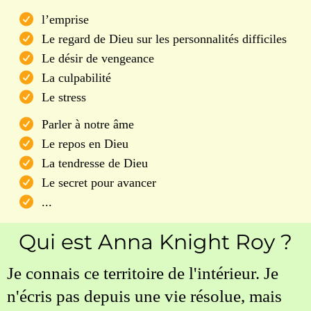
l’emprise
Le regard de Dieu sur les personnalités difficiles
Le désir de vengeance
La culpabilité
Le stress
Parler à notre âme
Le repos en Dieu
La tendresse de Dieu
Le secret pour avancer
...
Qui est Anna Knight Roy ?
Je connais ce territoire de l'intérieur. Je
n'écris pas depuis une vie résolue, mais