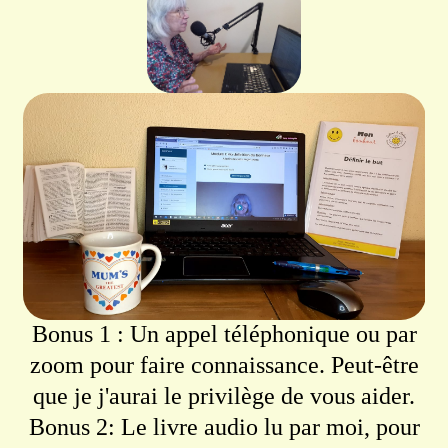
Bonus 1 : Un appel téléphonique ou par
zoom pour faire connaissance. Peut-être
que je j'aurai le privilège de vous aider.
Bonus 2: Le livre audio lu par moi, pour