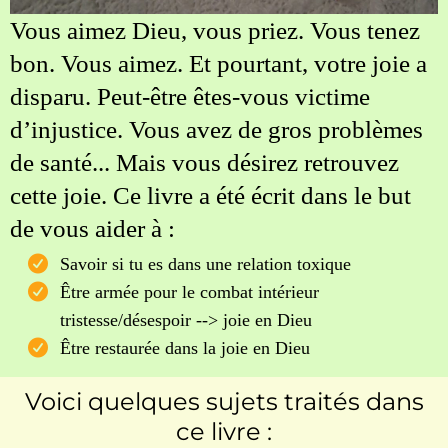
Vous aimez Dieu, vous priez. Vous tenez
bon. Vous aimez. Et pourtant, votre joie a
disparu. Peut-être êtes-vous victime
d’injustice. Vous avez de gros problèmes
de santé... Mais vous désirez retrouvez
cette joie. Ce livre
a été écrit dans le but
de vous aider à :
Savoir si tu es dans une relation toxique
Être armée pour le combat intérieur
tristesse/désespoir --> joie en Dieu
Être restaurée dans la joie en Dieu
Voici quelques sujets traités dans
ce livre :