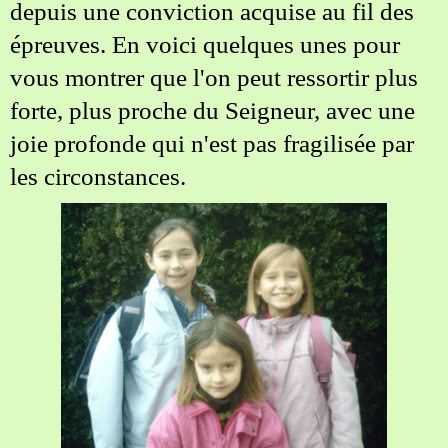
depuis une conviction acquise au fil des
épreuves. En voici quelques unes pour
vous montrer que l'on peut ressortir plus
forte, plus proche du Seigneur, avec une
joie profonde qui n'est pas fragilisée par
les circonstances.